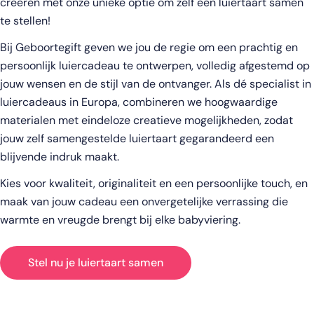
creëren met onze unieke optie om zelf een luiertaart samen
te stellen!
Bij Geboortegift geven we jou de regie om een prachtig en
persoonlijk luiercadeau te ontwerpen, volledig afgestemd op
jouw wensen en de stijl van de ontvanger. Als dé specialist in
luiercadeaus in Europa, combineren we hoogwaardige
materialen met eindeloze creatieve mogelijkheden, zodat
jouw zelf samengestelde luiertaart gegarandeerd een
blijvende indruk maakt.
Kies voor kwaliteit, originaliteit en een persoonlijke touch, en
maak van jouw cadeau een onvergetelijke verrassing die
warmte en vreugde brengt bij elke babyviering.
Stel nu je luiertaart samen