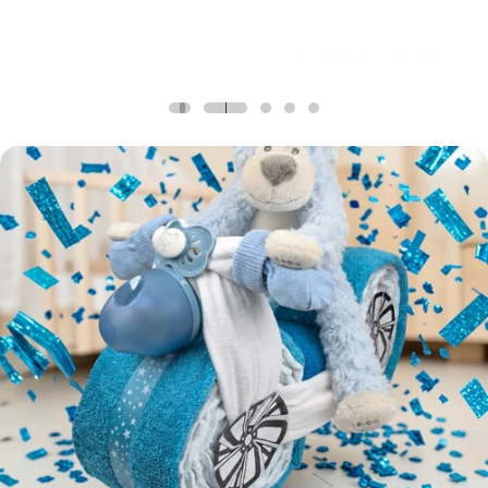
bekijk de collectie