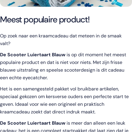
Meest populaire product!
Op zoek naar een kraamcadeau dat meteen in de smaak
valt?
De Scooter Luiertaart Blauw
is op dit moment het meest
populaire product en dat is niet voor niets. Met zijn frisse
blauwe uitstraling en speelse scooterdesign is dit cadeau
een echte eyecatcher.
Het is een samengesteld pakket vol bruikbare artikelen,
speciaal gekozen om kersverse ouders een perfecte start te
geven. Ideaal voor wie een origineel en praktisch
kraamcadeau zoekt dat direct indruk maakt.
De Scooter Luiertaart Blauw
is meer dan alleen een leuk
cadeau; het is een compleet startpakket dat laat zien dat je