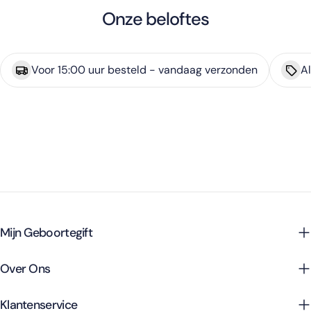
Onze beloftes
Voor 15:00 uur besteld - vandaag verzonden
Al
Mijn Geboortegift
Over Ons
Klantenservice