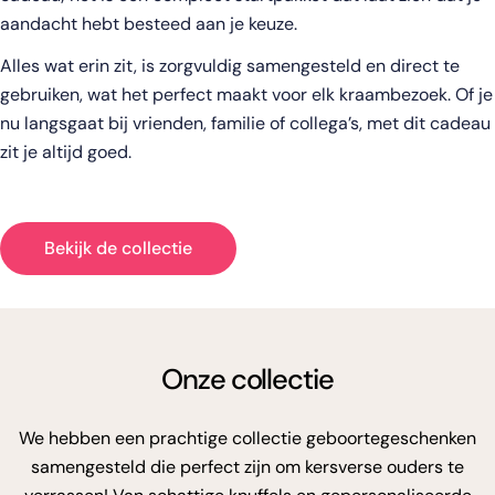
aandacht hebt besteed aan je keuze.
Alles wat erin zit, is zorgvuldig samengesteld en direct te
gebruiken, wat het perfect maakt voor elk kraambezoek. Of je
nu langsgaat bij vrienden, familie of collega’s, met dit cadeau
zit je altijd goed.
Bekijk de collectie
Onze collectie
We hebben een prachtige collectie geboortegeschenken
samengesteld die perfect zijn om kersverse ouders te