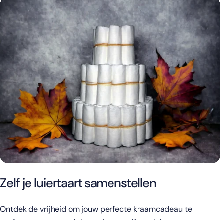
Zelf je luiertaart samenstellen
Ontdek de vrijheid om jouw perfecte kraamcadeau te