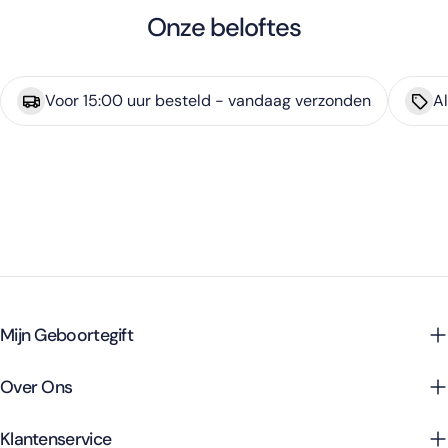
Onze beloftes
Voor 15:00 uur besteld - vandaag verzonden
Al
Mijn Geboortegift
Over Ons
Klantenservice