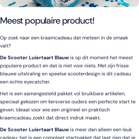
Meest populaire product!
Op zoek naar een kraamcadeau dat meteen in de smaak
valt?
De Scooter Luiertaart Blauw
is op dit moment het meest
populaire product en dat is niet voor niets. Met zijn frisse
blauwe uitstraling en speelse scooterdesign is dit cadeau
een echte eyecatcher.
Het is een samengesteld pakket vol bruikbare artikelen,
speciaal gekozen om kersverse ouders een perfecte start te
geven. Ideaal voor wie een origineel en praktisch
kraamcadeau zoekt dat direct indruk maakt.
De Scooter Luiertaart Blauw
is meer dan alleen een leuk
cadeau; het is een compleet startpakket dat laat zien dat je