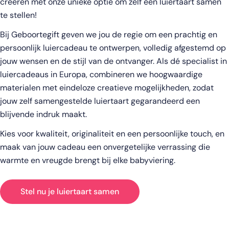
creëren met onze unieke optie om zelf een luiertaart samen
te stellen!
Bij Geboortegift geven we jou de regie om een prachtig en
persoonlijk luiercadeau te ontwerpen, volledig afgestemd op
jouw wensen en de stijl van de ontvanger. Als dé specialist in
luiercadeaus in Europa, combineren we hoogwaardige
materialen met eindeloze creatieve mogelijkheden, zodat
jouw zelf samengestelde luiertaart gegarandeerd een
blijvende indruk maakt.
Kies voor kwaliteit, originaliteit en een persoonlijke touch, en
maak van jouw cadeau een onvergetelijke verrassing die
warmte en vreugde brengt bij elke babyviering.
Stel nu je luiertaart samen