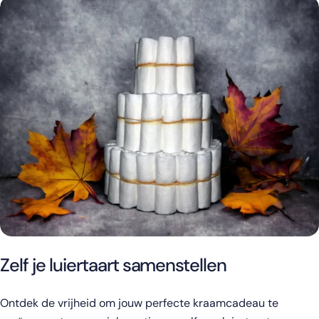
Zelf je luiertaart samenstellen
Ontdek de vrijheid om jouw perfecte kraamcadeau te