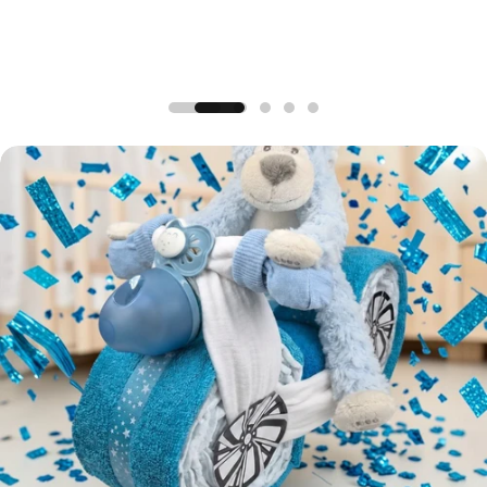
bekijk de collectie