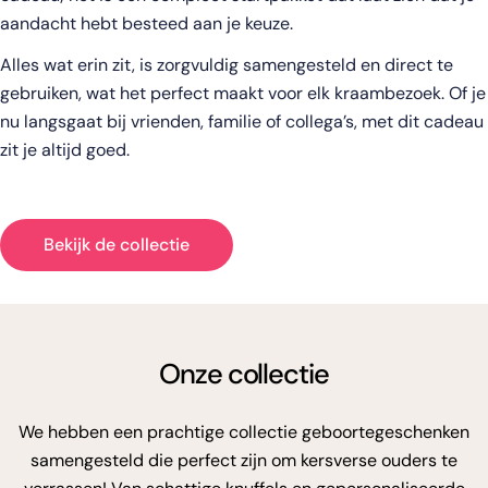
aandacht hebt besteed aan je keuze.
Alles wat erin zit, is zorgvuldig samengesteld en direct te
gebruiken, wat het perfect maakt voor elk kraambezoek. Of je
nu langsgaat bij vrienden, familie of collega’s, met dit cadeau
zit je altijd goed.
Bekijk de collectie
Onze collectie
We hebben een prachtige collectie geboortegeschenken
samengesteld die perfect zijn om kersverse ouders te