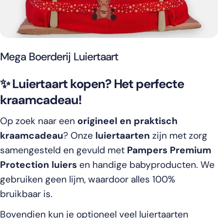
Mega Boerderij Luiertaart
✨ Luiertaart kopen? Het perfecte
kraamcadeau!
Op zoek naar een
origineel en praktisch
kraamcadeau
? Onze
luiertaarten
zijn met zorg
samengesteld en gevuld met
Pampers Premium
Protection luiers
en handige babyproducten. We
gebruiken geen lijm, waardoor alles 100%
bruikbaar is.
Bovendien kun je optioneel veel luiertaarten