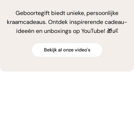
Geboortegift biedt unieke, persoonlijke
kraamcadeaus. Ontdek inspirerende cadeau-
ideeën en unboxings op YouTube! 🎁👶
Bekijk al onze video's