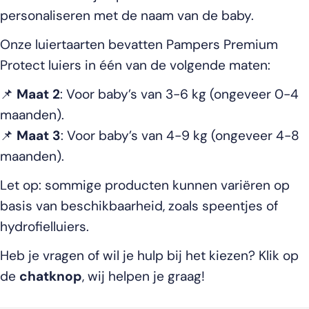
personaliseren met de naam van de baby.
Onze luiertaarten bevatten Pampers Premium
Protect luiers in één van de volgende maten:
📌
Maat 2
: Voor baby’s van 3-6 kg (ongeveer 0-4
maanden).
📌
Maat 3
: Voor baby’s van 4-9 kg (ongeveer 4-8
maanden).
Let op: sommige producten kunnen variëren op
basis van beschikbaarheid, zoals speentjes of
hydrofielluiers.
Heb je vragen of wil je hulp bij het kiezen? Klik op
de
chatknop
, wij helpen je graag!