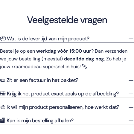
Veelgestelde vragen
📦 Wat is de levertijd van mijn product?
Bestel je op een
werkdag vóór 15:00 uur
? Dan verzenden
we jouw bestelling (meestal)
dezelfde dag nog
. Zo heb je
jouw kraamcadeau supersnel in huis! 🚀
📜 Zit er een factuur in het pakket?
🖼️ Krijg ik het product exact zoals op de afbeelding?
🎨 Ik wil mijn product personaliseren, hoe werkt dat?
🏬 Kan ik mijn bestelling afhalen?