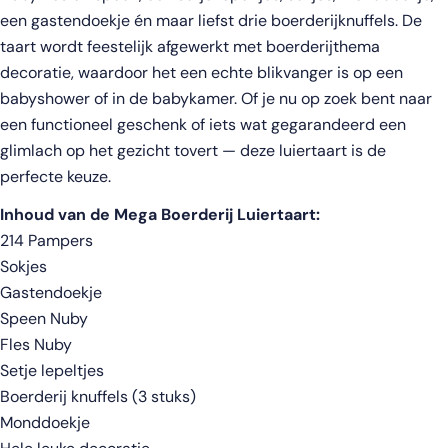
een gastendoekje én maar liefst drie boerderijknuffels. De
taart wordt feestelijk afgewerkt met boerderijthema
decoratie, waardoor het een echte blikvanger is op een
babyshower of in de babykamer. Of je nu op zoek bent naar
een functioneel geschenk of iets wat gegarandeerd een
glimlach op het gezicht tovert — deze luiertaart is de
perfecte keuze.
Inhoud van de Mega Boerderij Luiertaart:
214 Pampers
Sokjes
Gastendoekje
Speen Nuby
Fles Nuby
Setje lepeltjes
Boerderij knuffels (3 stuks)
Monddoekje